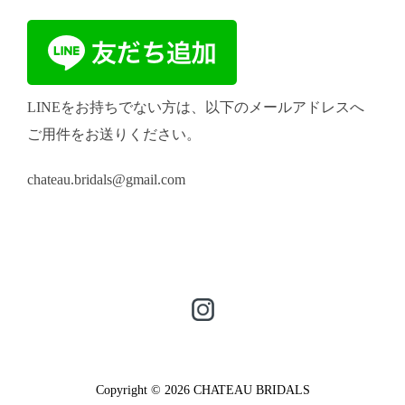
LINEをお持ちでない方は、以下のメールアドレスへ
ご用件をお送りください。
chateau.bridals@gmail.com
Copyright © 2026 CHATEAU BRIDALS