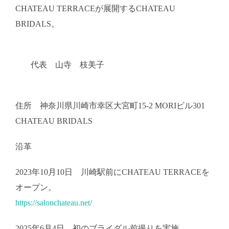
CHATEAU TERRACEが展開するCHATEAU
BRIDALS。
代表 山寺 枝美子
住所 神奈川県川崎市幸区大宮町15-2 MORIビル301
CHATEAU BRIDALS
沿革
2023年10月10日 川崎駅前にCHATEAU TERRACEを
オープン。
https://salonchateau.net/
2025年6月4日 初のブライダル前撮りを実施。